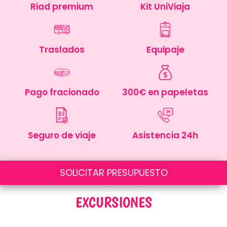
Riad premium
Kit UniViaja​
Traslados
Equipaje
Pago fracionado
300€ en papeletas
Seguro de viaje
Asistencia 24h
SOLICITAR PRESUPUESTO
EXCURSIONES