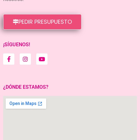
PEDIR PRESUPUESTO
¡SÍGUENOS!
¿DÓNDE ESTAMOS?