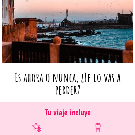
Es ahora o nunca, ¿Te lo vas a
perder?
Tu viaje incluye