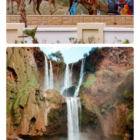
CASCADAS DE OUZOUD