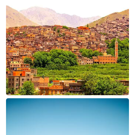
VISITA AL VALLE DE OURIKA