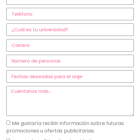
Me gustaría recibir información sobre futuras
promociones u ofertas publicitarias.