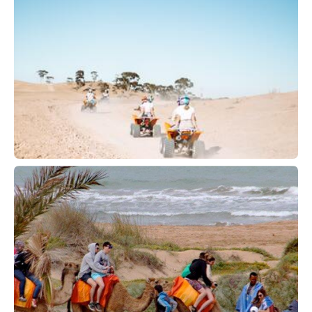
RUTA EN QUAD & BUGGIES
PASEO EN CAMELLO