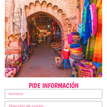
TOUR PRIVADO POR
MARRAKECH
PIDE INFORMACIÓN