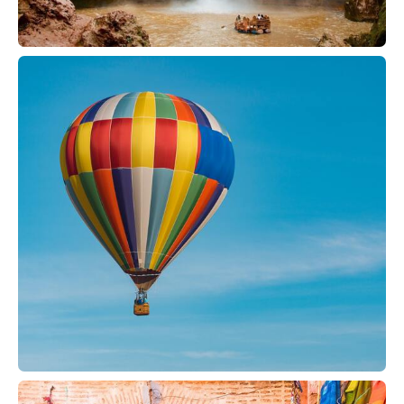
PASEO EN GLOBO