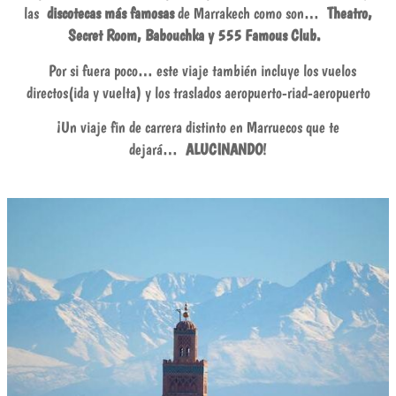
las
discotecas más famosas
de Marrakech como son…
Theatro,
Secret Room, Babouchka y 555 Famous Club.
Por si fuera poco… este viaje también incluye los vuelos
directos(ida y vuelta) y los traslados aeropuerto-riad-aeropuerto
¡Un viaje fin de carrera distinto en Marruecos que te
dejará…
ALUCINANDO
!