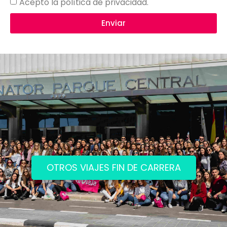
Acepto la política de privacidad.
Enviar
OTROS VIAJES FIN DE CARRERA